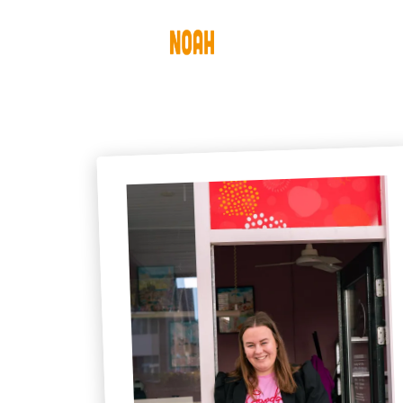
Diensten
Pro