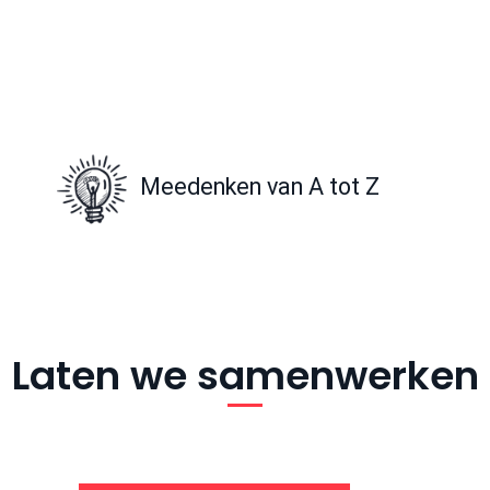
Meedenken van A tot Z
Laten we samenwerken