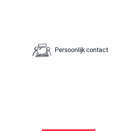
Persoonlijk contact