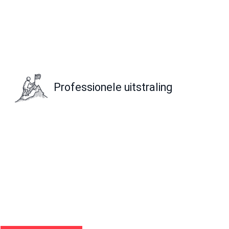
Professionele uitstraling