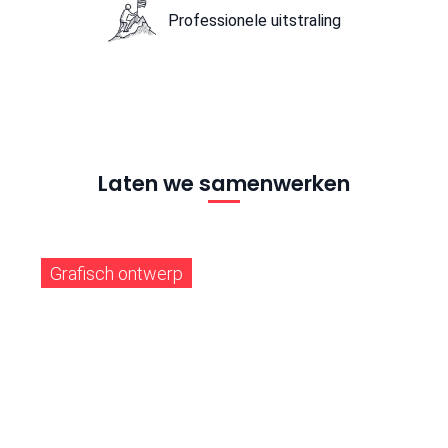
Professionele uitstraling
Laten we samenwerken
Grafisch ontwerp