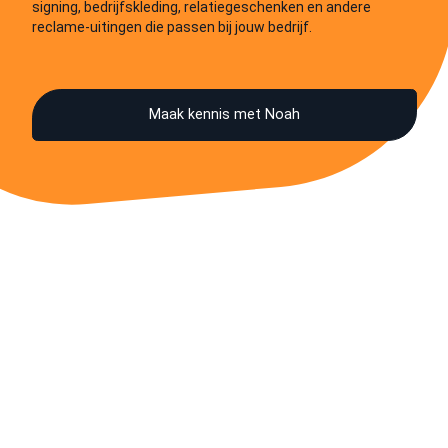
signing, bedrijfskleding, relatiegeschenken en andere
reclame-uitingen die passen bij jouw bedrijf.
Maak kennis met Noah