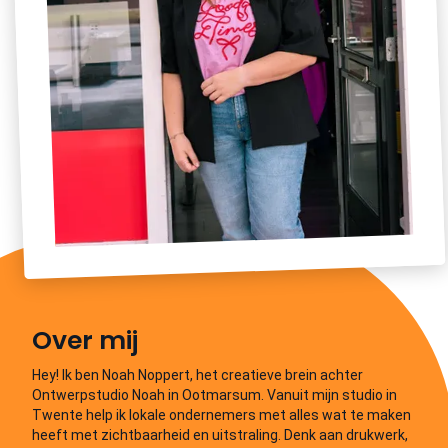
Over mij
Hey! Ik ben Noah Noppert, het creatieve brein achter
Ontwerpstudio Noah in Ootmarsum. Vanuit mijn studio in
Twente help ik lokale ondernemers met alles wat te maken
heeft met zichtbaarheid en uitstraling. Denk aan drukwerk,