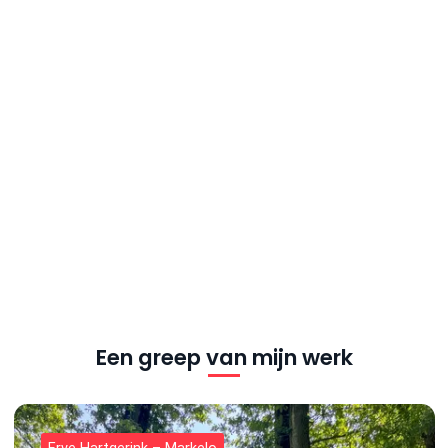
Een greep van mijn werk