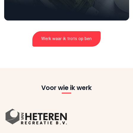
Werk waar ik trots op ben
Voor wie ik werk