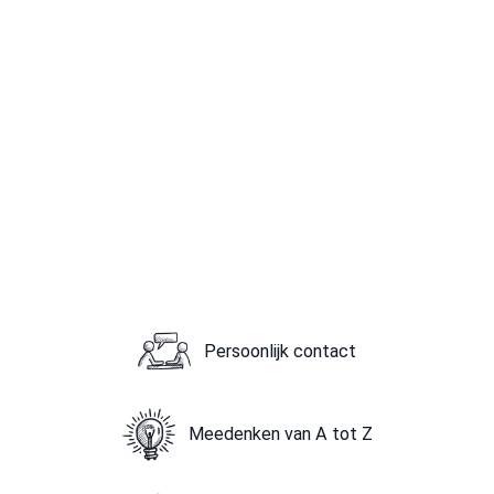
Persoonlijk contact
Meedenken van A tot Z