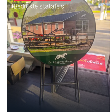
Bedrukte statafels