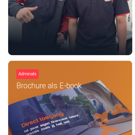
Adminals
Brochure als E-book