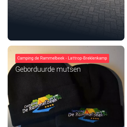
Camping de Rammelbeek - Lattrop-Breklenkamp
Geborduurde mutsen