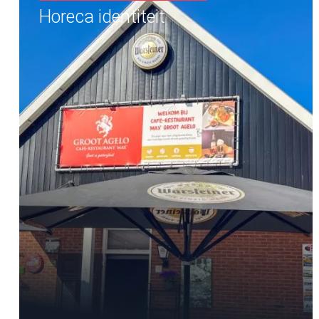
Horeca identiteit