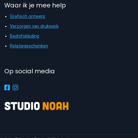
Waar ik je mee help
Grafisch ontwerp
Verzorgen van drukwerk
Bedrijfskleding
Relatiegeschenken
Op social media