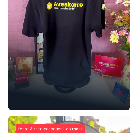
feest & relatiegeschenk op maat