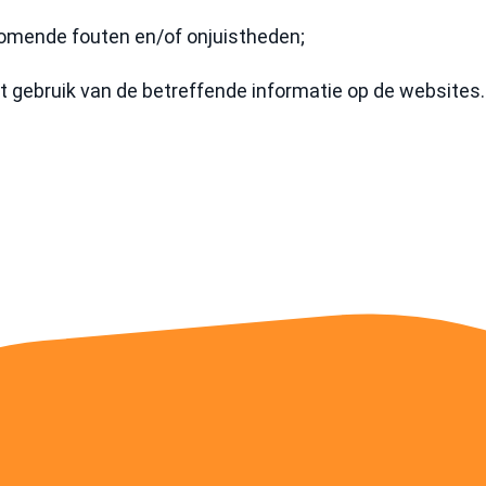
komende fouten en/of onjuistheden;
t gebruik van de betreffende informatie op de websites.