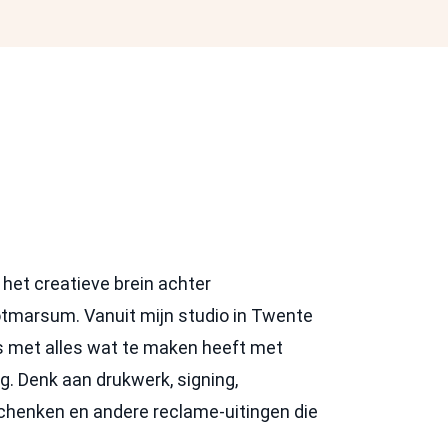
het creatieve brein achter
tmarsum. Vanuit mijn studio in Twente
s met alles wat te maken heeft met
ng. Denk aan drukwerk, signing,
eschenken en andere reclame-uitingen die