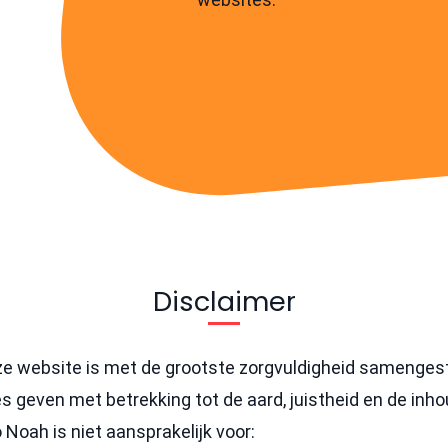
Disclaimer
ze website is met de grootste zorgvuldigheid samengest
s geven met betrekking tot de aard, juistheid en de inh
 Noah is niet aansprakelijk voor: