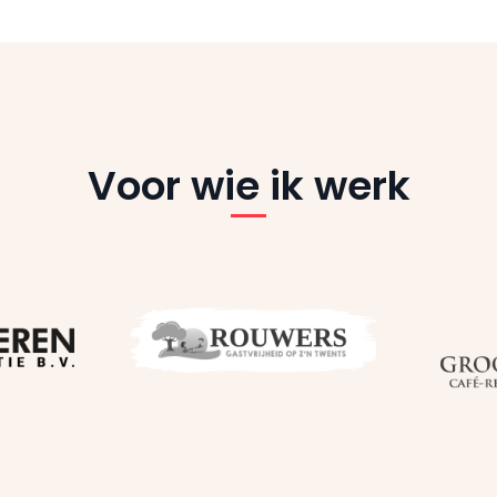
Voor wie ik werk