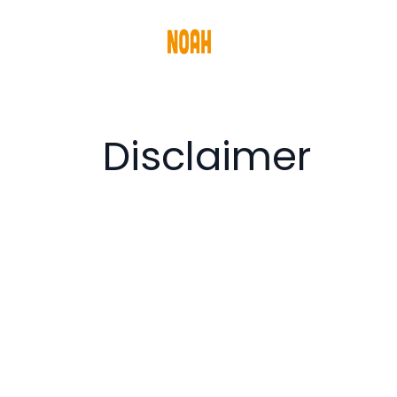
Diensten
Pro
Disclaimer