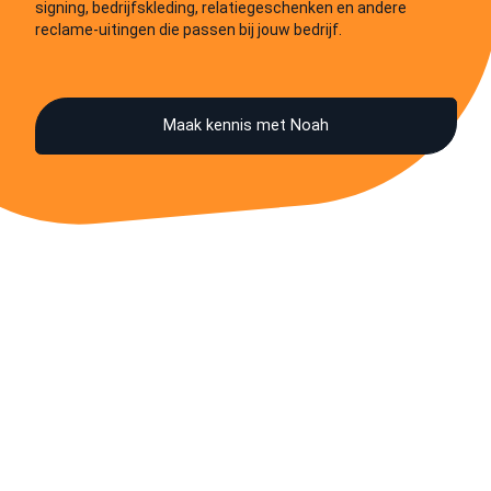
signing, bedrijfskleding, relatiegeschenken en andere
reclame-uitingen die passen bij jouw bedrijf.
Maak kennis met Noah