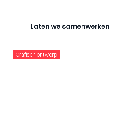
Laten we samenwerken
Grafisch ontwerp