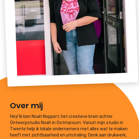
Over mij
Hey! Ik ben Noah Noppert, het creatieve brein achter
Ontwerpstudio Noah in Ootmarsum. Vanuit mijn studio in
Twente help ik lokale ondernemers met alles wat te maken
heeft met zichtbaarheid en uitstraling. Denk aan drukwerk,