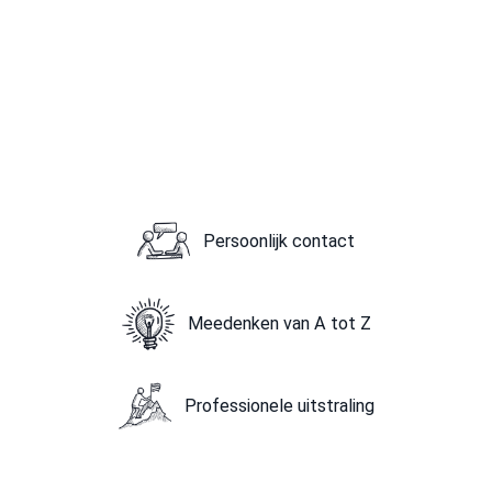
Persoonlijk contact
Meedenken van A tot Z
Professionele uitstraling